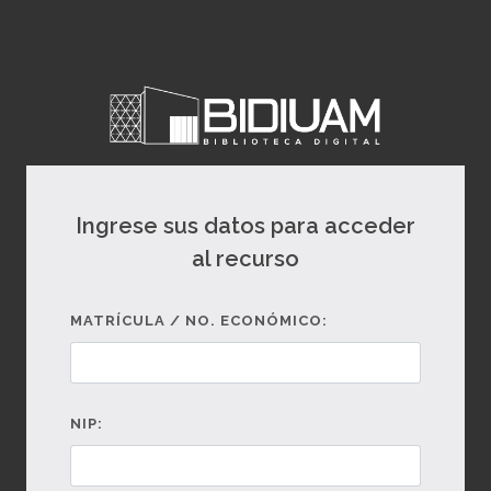
Ingrese sus datos para acceder
al recurso
MATRÍCULA / NO. ECONÓMICO:
NIP: