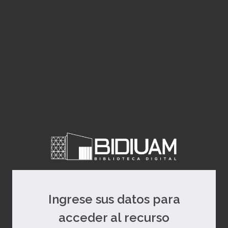
Ingrese sus datos para
acceder al recurso