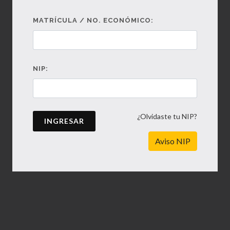
MATRÍCULA / NO. ECONÓMICO:
NIP:
¿Olvidaste tu NIP?
INGRESAR
Aviso NIP