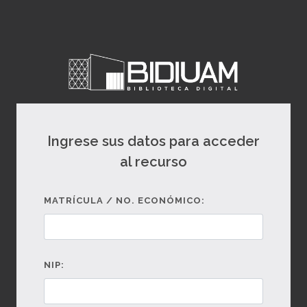
Ingrese sus datos para acceder
al recurso
MATRÍCULA / NO. ECONÓMICO:
NIP: