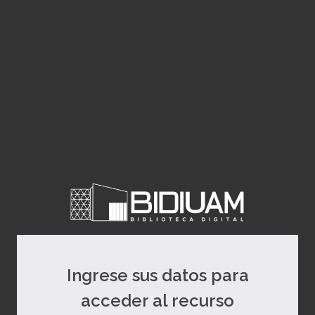
Ingrese sus datos para
acceder al recurso