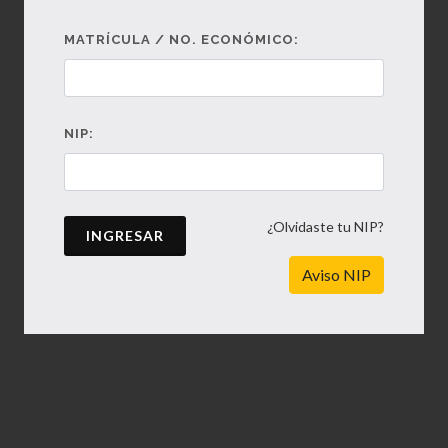
MATRÍCULA / NO. ECONÓMICO:
NIP:
¿Olvidaste tu NIP?
INGRESAR
Aviso NIP