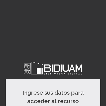
Ingrese sus datos para
acceder al recurso