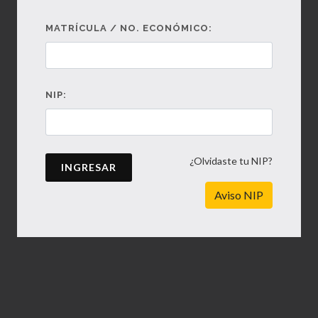
MATRÍCULA / NO. ECONÓMICO:
NIP:
¿Olvidaste tu NIP?
INGRESAR
Aviso NIP