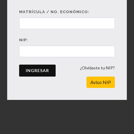
MATRÍCULA / NO. ECONÓMICO:
NIP:
¿Olvidaste tu NIP?
INGRESAR
Aviso NIP