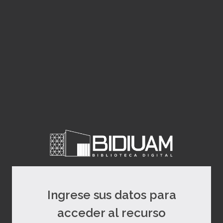
Ingrese sus datos para
acceder al recurso